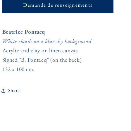
Demande de renseignements
Beatrice Pontacq
White clouds on a blue sky background
Acrylic and clay on linen canvas
Signed "B. Pontacq" (on the back)
132 x 100 cm.
Share