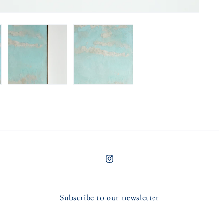
Instagram
Subscribe to our newsletter